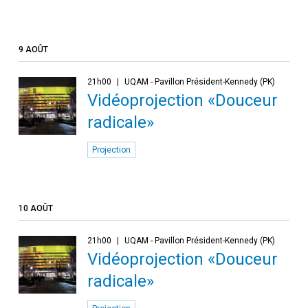
9 AOÛT
21h00
UQAM - Pavillon Président-Kennedy (PK)
Vidéoprojection «Douceur
radicale»
Projection
10 AOÛT
21h00
UQAM - Pavillon Président-Kennedy (PK)
Vidéoprojection «Douceur
radicale»