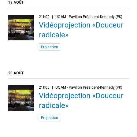
19 AOÛT
21h00
UQAM - Pavillon Président-Kennedy (PK)
Vidéoprojection «Douceur
radicale»
Projection
20 AOÛT
21h00
UQAM - Pavillon Président-Kennedy (PK)
Vidéoprojection «Douceur
radicale»
Projection