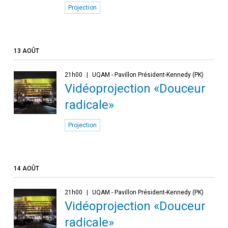
Projection
13 AOÛT
21h00
UQAM - Pavillon Président-Kennedy (PK)
Vidéoprojection «Douceur
radicale»
Projection
14 AOÛT
21h00
UQAM - Pavillon Président-Kennedy (PK)
Vidéoprojection «Douceur
radicale»