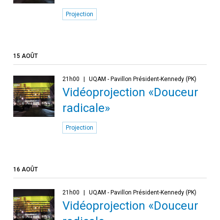
Projection
15 AOÛT
21h00
UQAM - Pavillon Président-Kennedy (PK)
Vidéoprojection «Douceur
radicale»
Projection
16 AOÛT
21h00
UQAM - Pavillon Président-Kennedy (PK)
Vidéoprojection «Douceur