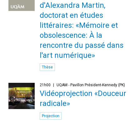
d'Alexandra Martin,
doctorat en études
littéraires: «Mémoire et
obsolescence: À la
rencontre du passé dans
l'art numérique»
Thèse
21h00
UQAM - Pavillon Président-Kennedy (PK)
Vidéoprojection «Douceur
radicale»
Projection