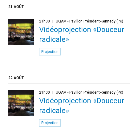
21 AOÛT
21h00
UQAM - Pavillon Président-Kennedy (PK)
Vidéoprojection «Douceur
radicale»
Projection
22 AOÛT
21h00
UQAM - Pavillon Président-Kennedy (PK)
Vidéoprojection «Douceur
radicale»
Projection