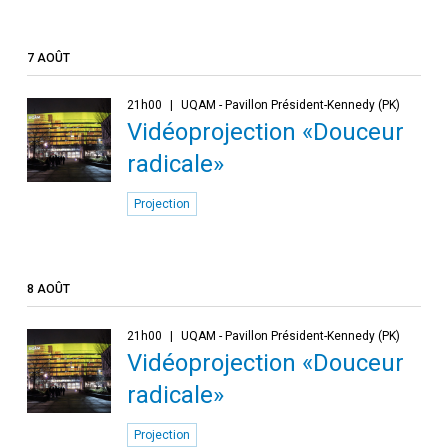
7 AOÛT
21h00
UQAM - Pavillon Président-Kennedy (PK)
Vidéoprojection «Douceur
radicale»
Projection
8 AOÛT
21h00
UQAM - Pavillon Président-Kennedy (PK)
Vidéoprojection «Douceur
radicale»
Projection