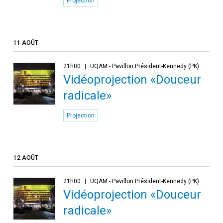
Projection
11 AOÛT
21h00
UQAM - Pavillon Président-Kennedy (PK)
Vidéoprojection «Douceur
radicale»
Projection
12 AOÛT
21h00
UQAM - Pavillon Président-Kennedy (PK)
Vidéoprojection «Douceur
radicale»