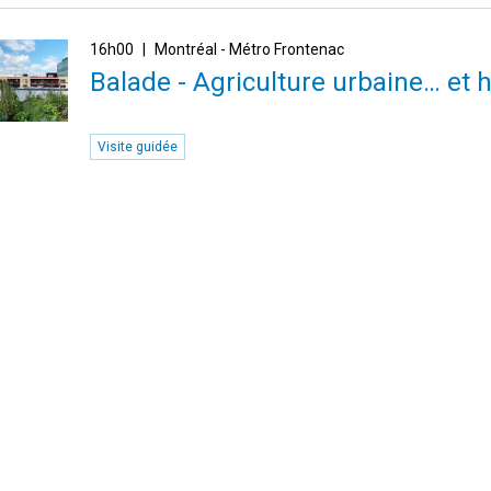
16h00
Montréal - Métro Frontenac
Balade - Agriculture urbaine… et 
Visite guidée