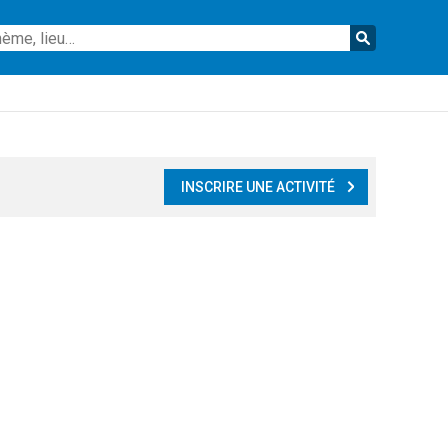
Reche
INSCRIRE UNE ACTIVITÉ