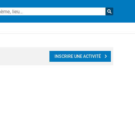
Reche
INSCRIRE UNE ACTIVITÉ