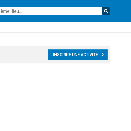
Reche
INSCRIRE UNE ACTIVITÉ