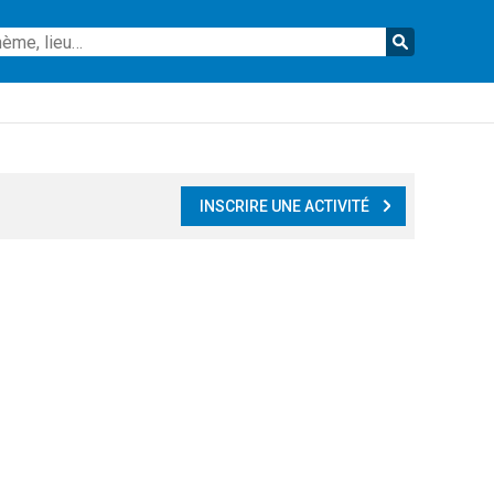
Reche
INSCRIRE UNE ACTIVITÉ