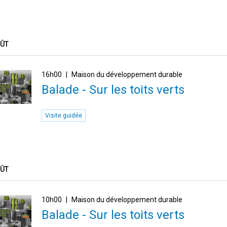
OÛT
16h00
Maison du développement durable
Balade - Sur les toits verts
Visite guidée
OÛT
10h00
Maison du développement durable
Balade - Sur les toits verts