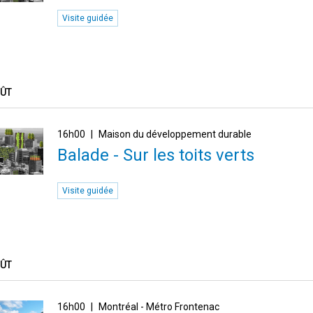
Visite guidée
OÛT
16h00
Maison du développement durable
Balade - Sur les toits verts
Visite guidée
OÛT
16h00
Montréal - Métro Frontenac