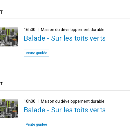
ÛT
16h00
Maison du développement durable
Balade - Sur les toits verts
Visite guidée
ÛT
10h00
Maison du développement durable
Balade - Sur les toits verts
Visite guidée