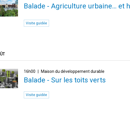
Balade - Agriculture urbaine… et 
Visite guidée
OÛT
16h00
Maison du développement durable
Balade - Sur les toits verts
Visite guidée