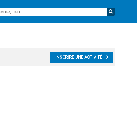
Reche
INSCRIRE UNE ACTIVITÉ