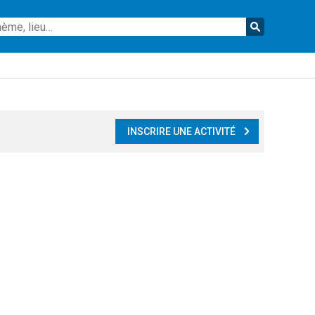
Reche
INSCRIRE UNE ACTIVITÉ