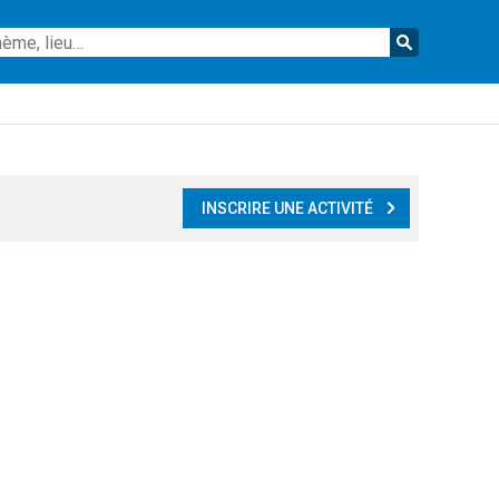
Reche
INSCRIRE UNE ACTIVITÉ