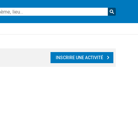
Reche
INSCRIRE UNE ACTIVITÉ