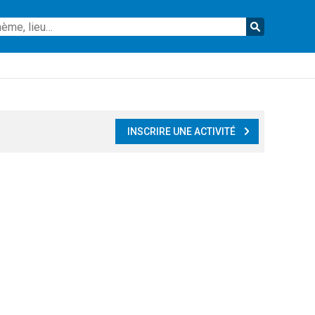
Reche
INSCRIRE UNE ACTIVITÉ