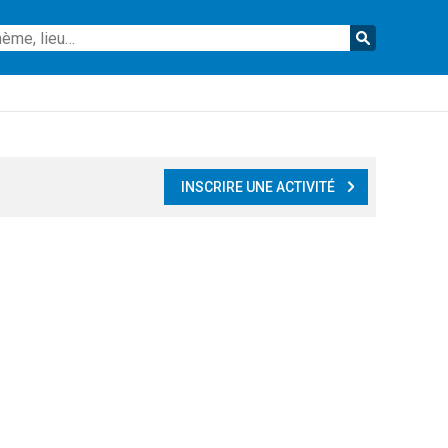
Reche
INSCRIRE UNE ACTIVITÉ