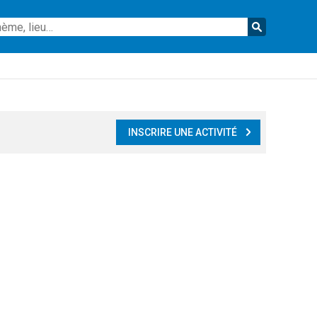
Reche
INSCRIRE UNE ACTIVITÉ