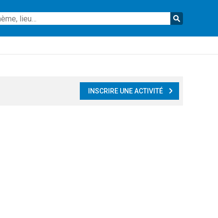
Reche
INSCRIRE UNE ACTIVITÉ