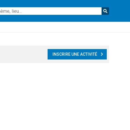
Reche
INSCRIRE UNE ACTIVITÉ