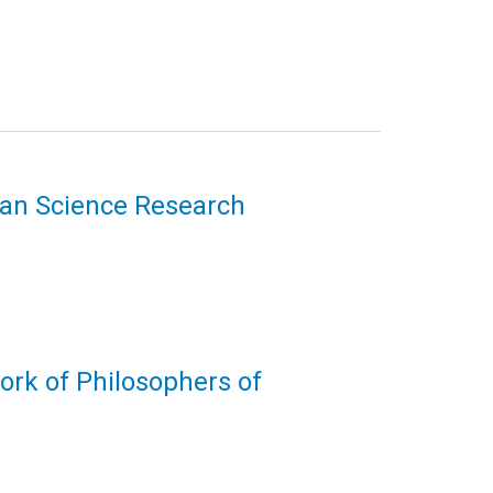
uman Science Research
ork of Philosophers of