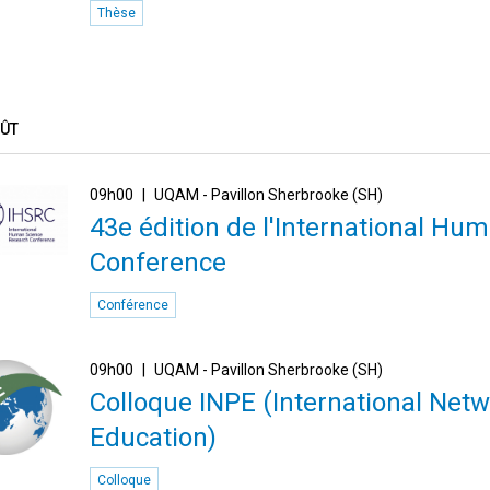
Thèse
OÛT
09h00
UQAM - Pavillon Sherbrooke (SH)
43e édition de l'International H
Conference
Conférence
09h00
UQAM - Pavillon Sherbrooke (SH)
Colloque INPE (International Netw
Education)
Colloque