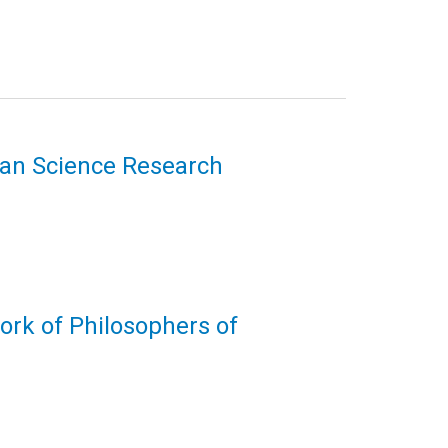
uman Science Research
ork of Philosophers of