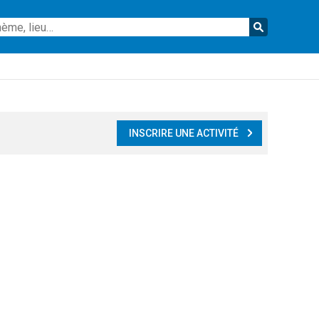
Reche
INSCRIRE UNE ACTIVITÉ