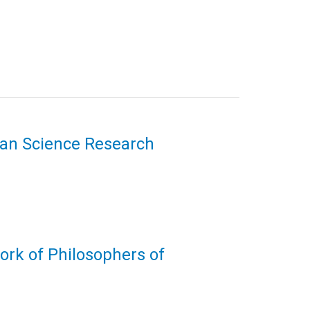
uman Science Research
ork of Philosophers of