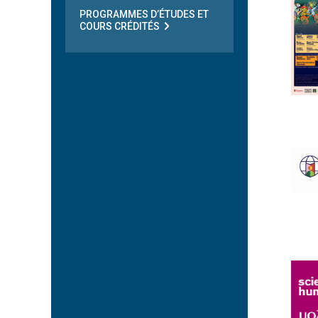
PROGRAMMES D’ÉTUDES ET
COURS CRÉDITÉS