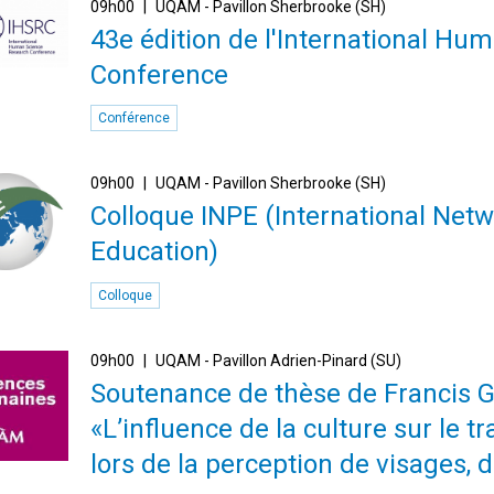
09h00
UQAM - Pavillon Sherbrooke (SH)
43e édition de l'International H
Conference
Conférence
09h00
UQAM - Pavillon Sherbrooke (SH)
Colloque INPE (International Netw
Education)
Colloque
09h00
UQAM - Pavillon Adrien-Pinard (SU)
Soutenance de thèse de Francis Gi
«L’influence de la culture sur le t
lors de la perception de visages, d