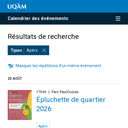
Calendrier des événements
Résultats de recherche
Types
Apéro
Masquer les répétitions d’un même événement
20 AOÛT
17h30
Parc Paul-Dozois
Épluchette de quartier
2026
Apéro