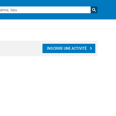
Reche
INSCRIRE UNE ACTIVITÉ