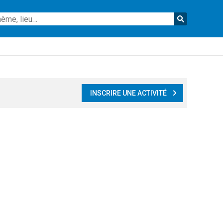
Reche
INSCRIRE UNE ACTIVITÉ