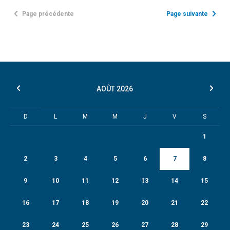
Page précédente
Page suivante
AOÛT
2026
D
L
M
M
J
V
S
1
2
3
4
5
6
7
8
9
10
11
12
13
14
15
16
17
18
19
20
21
22
23
24
25
26
27
28
29