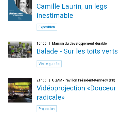
Camille Laurin, un legs
inestimable
Exposition
10h00
Maison du développement durable
Balade - Sur les toits verts
Visite guidée
21h00
UQAM - Pavillon Président-Kennedy (PK)
Vidéoprojection «Douceur
radicale»
Projection