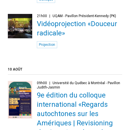
21h00
UQAM - Pavillon Président-Kennedy (PK)
Vidéoprojection «Douceur
radicale»
Projection
10 AOÛT
09h00
Université du Québec à Montréal - Pavillon
Judith-Jasmin
9e édition du colloque
international «Regards
autochtones sur les
Amériques | Revisioning