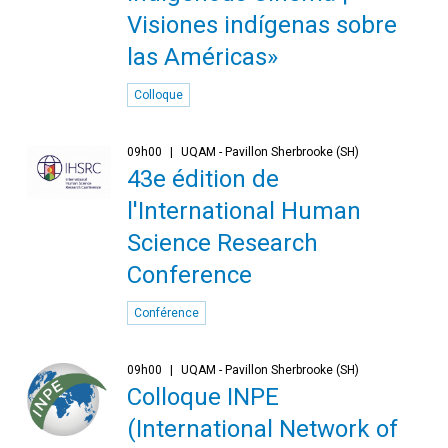
Visiones indígenas sobre
las Américas»
Colloque
09h00
UQAM - Pavillon Sherbrooke (SH)
43e édition de
l'International Human
Science Research
Conference
Conférence
09h00
UQAM - Pavillon Sherbrooke (SH)
Colloque INPE
(International Network of