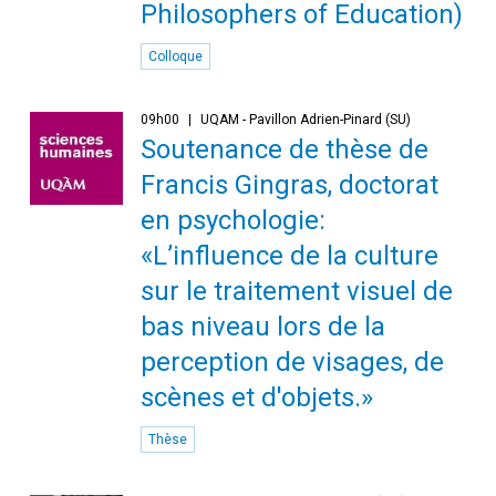
Philosophers of Education)
Colloque
09h00
UQAM - Pavillon Adrien-Pinard (SU)
Soutenance de thèse de
Francis Gingras, doctorat
en psychologie:
«L’influence de la culture
sur le traitement visuel de
bas niveau lors de la
perception de visages, de
scènes et d'objets.»
Thèse