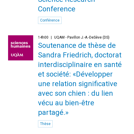
Conference
Conférence
14h00
UQAM - Pavillon J.-A.-DeSève (DS)
Soutenance de thèse de
Sandra Friedrich, doctorat
interdisciplinaire en santé
et société: «Développer
une relation significative
avec son chien : du lien
vécu au bien-être
partagé.»
Thèse