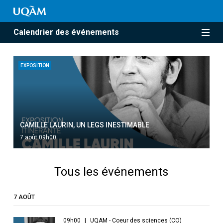
Calendrier des événements
EXPOSITION
CAMILLE LAURIN, UN LEGS INESTIMABLE
7 août 09h00
Tous les événements
7 AOÛT
09h00
UQAM - Coeur des sciences (CO)