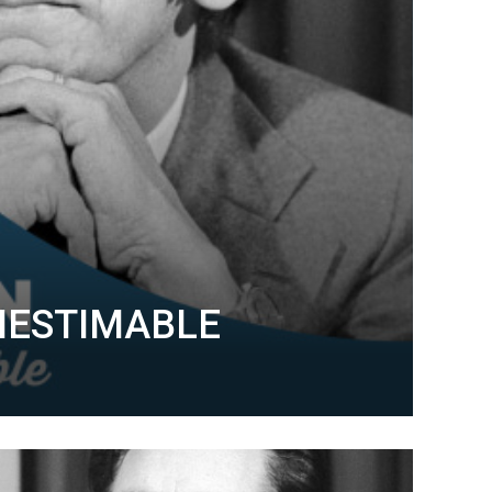
INESTIMABLE